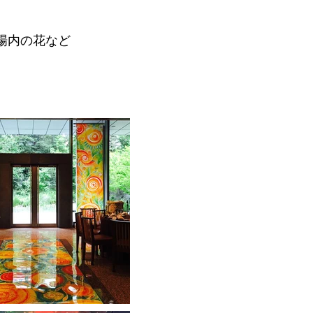
場内の花など