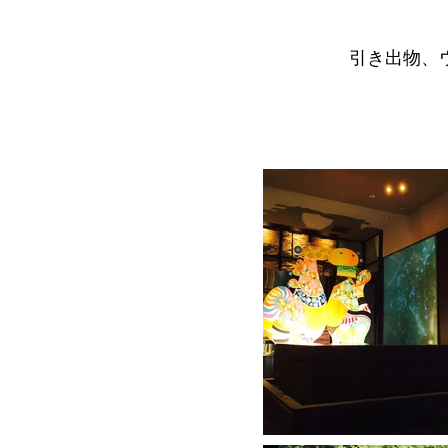
引き出物、